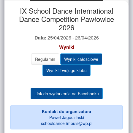
IX School Dance International
Dance Competition Pawłowice
2026
Data:
25/04/2026 - 26/04/2026
Wyniki
Regulamin
Wyniki całościowe
Wyniki Twojego klubu
Link do wydarzenia na Facebooku
Kontakt do organizatora
Paweł Jagodziński
schooldance-impuls@wp.pl