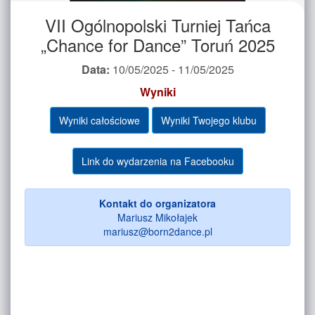
VII Ogólnopolski Turniej Tańca
„Chance for Dance” Toruń 2025
Data:
10/05/2025 - 11/05/2025
Wyniki
Wyniki całościowe
Wyniki Twojego klubu
Link do wydarzenia na Facebooku
Kontakt do organizatora
Mariusz Mikołajek
mariusz@born2dance.pl