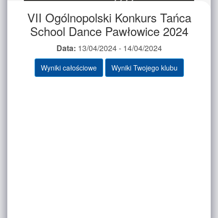
VII Ogólnopolski Konkurs Tańca
School Dance Pawłowice 2024
Data:
13/04/2024 - 14/04/2024
Wyniki całościowe
Wyniki Twojego klubu