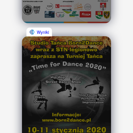
Wyniki