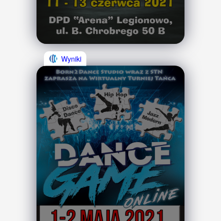
Wyniki