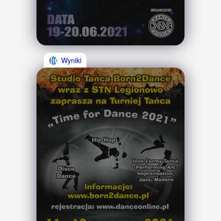
Wyniki