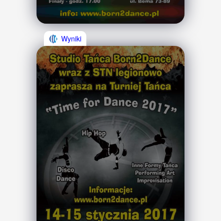
Wyniki