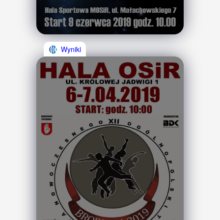
Wyniki