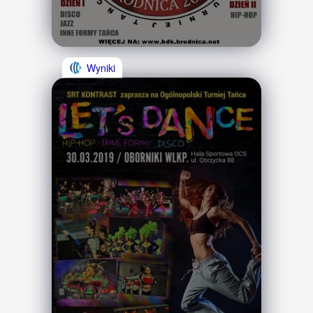
Wyniki