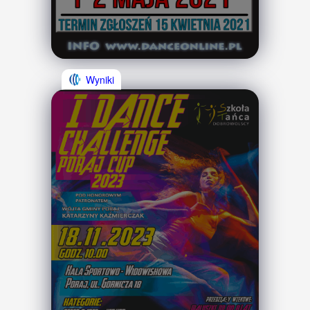
Wyniki