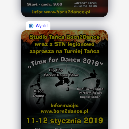
Wyniki