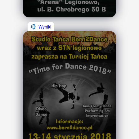
Wyniki