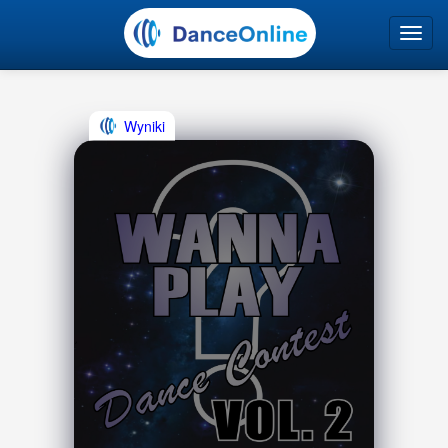
Wyniki