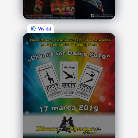
Wyniki