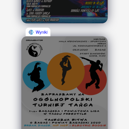
Wyniki