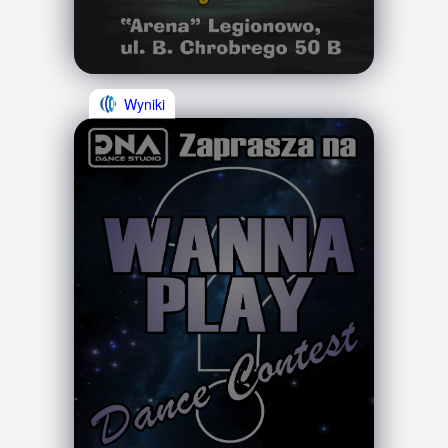
Wyniki