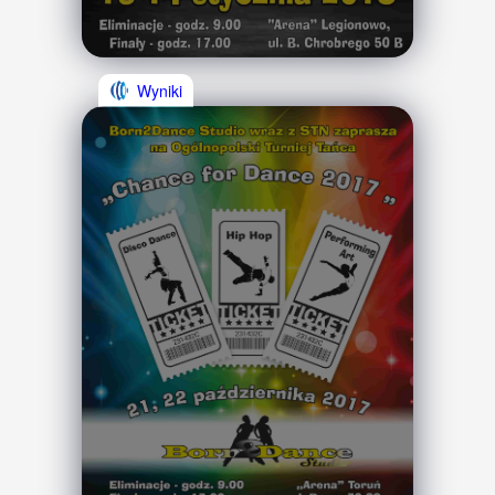
Wyniki